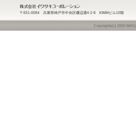
〒651-0084 兵庫県神戸市中央区磯辺通4-2-8 KIMMビル10階
Copyrights(c) 2009 IWAS