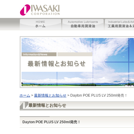
ホーム
>
最新情報とお知らせ
>
Dayton POE PLUS LV 250ml発売！
最新情報とお知らせ
Dayton POE PLUS LV 250ml発売！