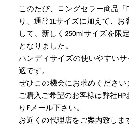
このたび、ロングセラー商品「Dayton
り、通常1Lサイズに加えて、お
して、新しく250mlサイズを
となりました。
ハンディサイズの使いやすいサ
適です。
ぜひこの機会にお求めください
ご購入ご希望のお客様は弊社H
りEメール下さい。
お近くの代理店をご案内致しま