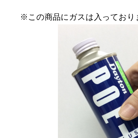
※この商品にガスは入っており